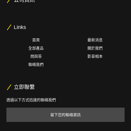
公司資訊
Links
首頁
最新消息
全部產品
關於我們
問與答
影音相本
聯絡我們
立即聯繫
透過以下方式迅速的聯絡我們
留下您的聯絡資訊