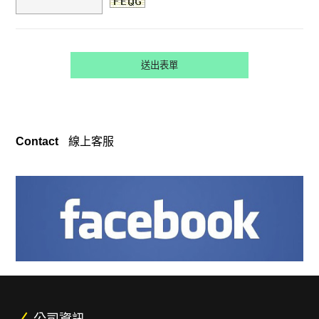
Contact
線上客服