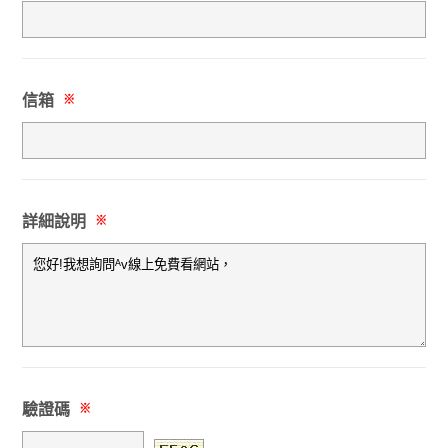
信箱
※
詳細說明
※
驗證碼
※